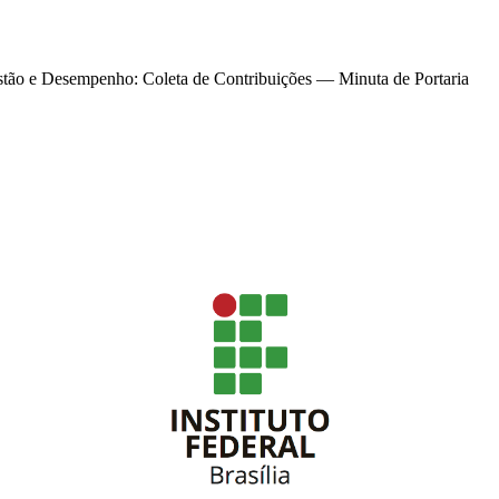
tão e Desempenho: Coleta de Contribuições — Minuta de Portaria