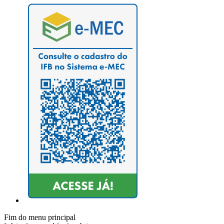
Fim do menu principal