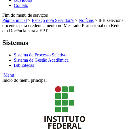
Ouvidoria
Contato
Fim do menu de serviços
Página inicial
>
Espaço do/a Servidor/a
>
Notícias
>
IFB seleciona
docentes para credenciamento no Mestrado Profissional em Rede
em Docência para a EPT
Sistemas
Sistema de Processo Seletivo
Sistema de Gestão Acadêmica
Bibliotecas
Menu
Início do menu principal