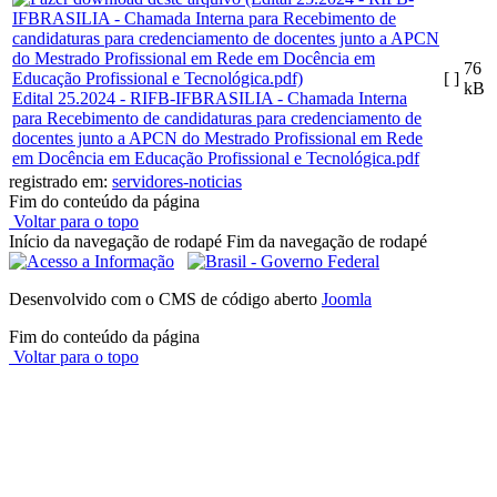
76
[ ]
kB
Edital 25.2024 - RIFB-IFBRASILIA - Chamada Interna
para Recebimento de candidaturas para credenciamento de
docentes junto a APCN do Mestrado Profissional em Rede
em Docência em Educação Profissional e Tecnológica.pdf
registrado em:
servidores-noticias
Fim do conteúdo da página
Voltar para o topo
Início da navegação de rodapé
Fim da navegação de rodapé
Desenvolvido com o CMS de código aberto
Joomla
Fim do conteúdo da página
Voltar para o topo