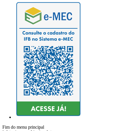
Fim do menu principal