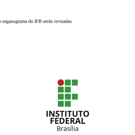
 organograma do IFB serão revisadas