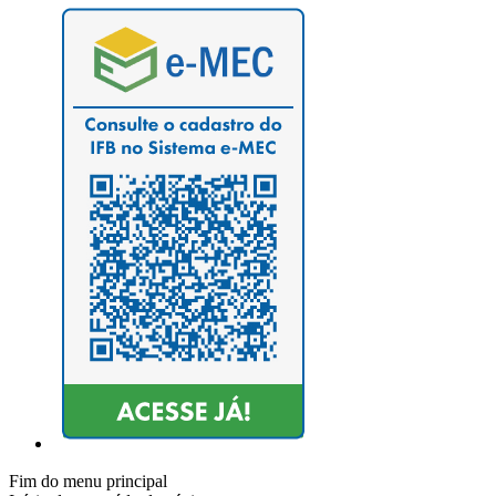
Fim do menu principal