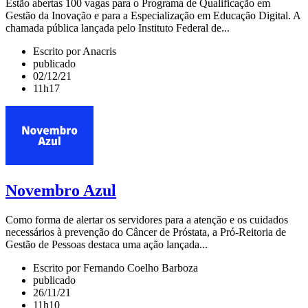
Estão abertas 100 vagas para o Programa de Qualificação em
Gestão da Inovação e para a Especialização em Educação Digital. A
chamada pública lançada pelo Instituto Federal de...
Escrito por Anacris
publicado
02/12/21
11h17
Novembro Azul
Como forma de alertar os servidores para a atenção e os cuidados
necessários à prevenção do Câncer de Próstata, a Pró-Reitoria de
Gestão de Pessoas destaca uma ação lançada...
Escrito por Fernando Coelho Barboza
publicado
26/11/21
11h10