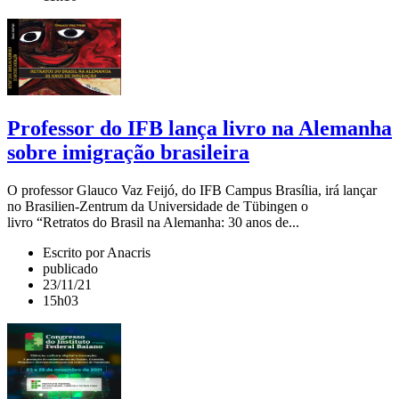
Professor do IFB lança livro na Alemanha
sobre imigração brasileira
O professor Glauco Vaz Feijó, do IFB Campus Brasília, irá lançar
no Brasilien-Zentrum da Universidade de Tübingen o
livro “Retratos do Brasil na Alemanha: 30 anos de...
Escrito por Anacris
publicado
23/11/21
15h03