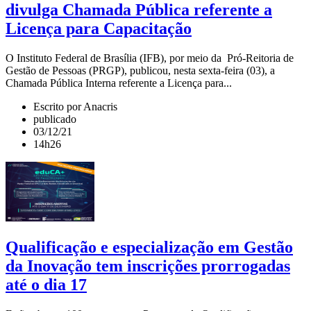
divulga Chamada Pública referente a
Licença para Capacitação
O Instituto Federal de Brasília (IFB), por meio da Pró-Reitoria de
Gestão de Pessoas (PRGP), publicou, nesta sexta-feira (03), a
Chamada Pública Interna referente a Licença para...
Escrito por Anacris
publicado
03/12/21
14h26
Qualificação e especialização em Gestão
da Inovação tem inscrições prorrogadas
até o dia 17