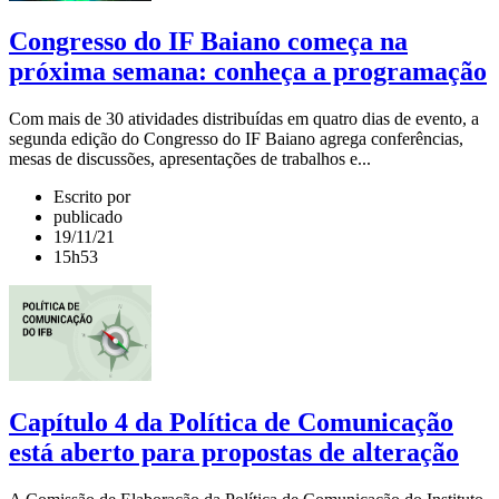
Congresso do IF Baiano começa na
próxima semana: conheça a programação
Com mais de 30 atividades distribuídas em quatro dias de evento, a
segunda edição do Congresso do IF Baiano agrega conferências,
mesas de discussões, apresentações de trabalhos e...
Escrito por
publicado
19/11/21
15h53
Capítulo 4 da Política de Comunicação
está aberto para propostas de alteração