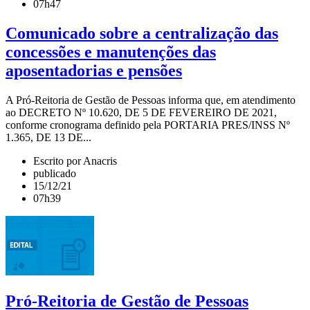
07h47
Comunicado sobre a centralização das
concessões e manutenções das
aposentadorias e pensões
A Pró-Reitoria de Gestão de Pessoas informa que, em atendimento
ao DECRETO Nº 10.620, DE 5 DE FEVEREIRO DE 2021,
conforme cronograma definido pela PORTARIA PRES/INSS Nº
1.365, DE 13 DE...
Escrito por Anacris
publicado
15/12/21
07h39
Pró-Reitoria de Gestão de Pessoas