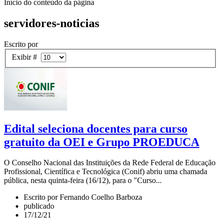
Início do conteúdo da página
servidores-noticias
Escrito por
Exibir #
Edital seleciona docentes para curso
gratuito da OEI e Grupo PROEDUCA
O Conselho Nacional das Instituições da Rede Federal de Educação
Profissional, Científica e Tecnológica (Conif) abriu uma chamada
pública, nesta quinta-feira (16/12), para o "Curso...
Escrito por Fernando Coelho Barboza
publicado
17/12/21