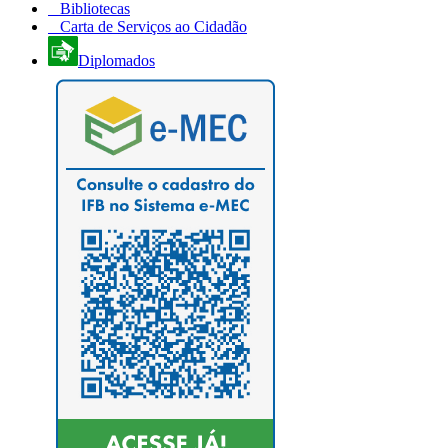
Bibliotecas
Carta de Serviços ao Cidadão
Diplomados