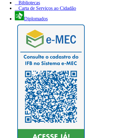
Bibliotecas
Carta de Serviços ao Cidadão
Diplomados