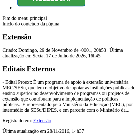
Fim do menu principal
Início do conteúdo da página
Extensão
Criado: Domingo, 29 de Novembro de -0001, 20h53
|
Última
atualização em Sexta, 17 de Julho de 2026, 16h45
Editais Externos
- Edital Proext: É um programa de apoio à extensão universitária
MEC/SESu, que tem o objetivo de apoiar as instituições públicas de
ensino superior no desenvolvimento de programas ou projetos de
extensão que contribuam para a implementação de políticas
públicas. É representado pelo Ministério da Educação (MEC), por
intermédio da SESu/DIPES, e em parceria com o Ministério da...
Registrado em:
Extensão
Última atualização em 28/11/2016, 14h37