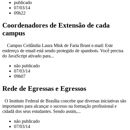
publicado
07/03/14
09h22
Coordenadores de Extensão de cada
campus
Campus Ceilândia Laura Misk de Faria Brant e-mail: Este
endereço de email está sendo protegido de spambots. Você precisa
do JavaScript ativado para...
não publicado
07/03/14
09h07
Rede de Egressas e Egressos
O Instituto Federal de Brasília concebe que diversas iniciativas são
importantes para alcançar o sucesso na formação profissional e
cidadã dos seus estudantes. Sendo assim,...
não publicado
07/03/14