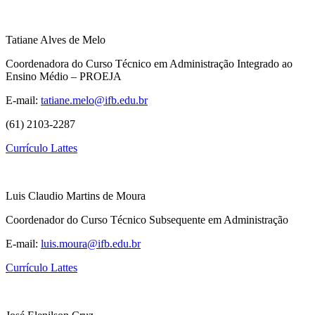
Tatiane Alves de Melo
Coordenadora do Curso Técnico em Administração Integrado ao
Ensino Médio – PROEJA
E-mail:
tatiane.melo@ifb.edu.br
(61) 2103-2287
Currículo Lattes
Luis Claudio Martins de Moura
Coordenador do Curso Técnico Subsequente em Administração
E-mail:
luis.moura@ifb.edu.br
Currículo Lattes