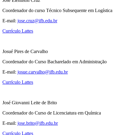
José Elenilson Cruz
Coordenador do curso Técnico Subsequente em Logística
E-mail:
jose.cruz@ifb.edu.br
Currículo Lattes
Josué Pires de Carvalho
Coordenador do Curso Bacharelado em Administração
E-mail:
josue.carvalho@ifb.edu.br
Currículo Lattes
José Giovanni Leite de Brito
Coordenador do Curso de Licenciatura em Química
E-mail:
jose.brito@ifb.edu.br
Currículo Lattes