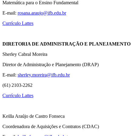
Matemática para o Ensino Fundamental
E-mail:
rosana.araujo@ifb.edu.br
Currículo Lattes
DIRETORIA DE ADMINISTRAÇÃO E PLANEJAMENTO
Sherley Cabral Moreira
Diretor de Administração e Planejamento (DRAP)
E-mail:
sherley.moreira@ifb.edu.br
(61) 2103-2262
Currículo Lattes
Keilla Araújo de Castro Fonseca
Coordenadora de Aquisições e Contratos (CDAC)