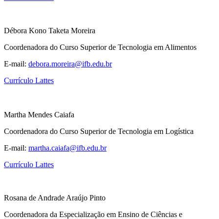
Débora Kono Taketa Moreira
Coordenadora do Curso Superior de Tecnologia em Alimentos
E-mail:
debora.moreira@ifb.edu.br
Currículo Lattes
Martha Mendes Caiafa
Coordenadora do Curso Superior de Tecnologia em Logística
E-mail:
martha.caiafa@ifb.edu.br
Currículo Lattes
Rosana de Andrade Araújo Pinto
Coordenadora da Especialização em Ensino de Ciências e