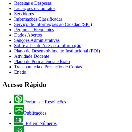
Receitas e Despesas
Licitações e Contratos
Servidores
Informações Classificadas
Serviço de Informações ao Cidadão (SIC)
Perguntas Frequentes
Dados Abertos
Sanções Administrativas
Sobre a Lei de Acesso à Informação
Plano de Desenvolvimento Institucional (PDI)
Atividade Docente
Plano de Permanência e Êxito
Transparência e Prestação de Contas
Enade
Acesso Rápido
Portarias e Resoluções
Publicações
IFB em Números