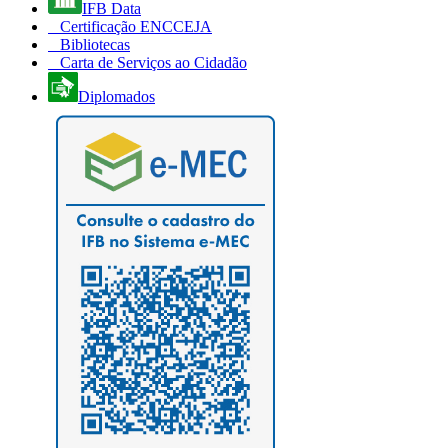
IFB Data
Certificação ENCCEJA
Bibliotecas
Carta de Serviços ao Cidadão
Diplomados