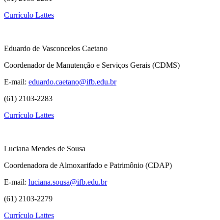
Currículo Lattes
Eduardo de Vasconcelos Caetano
Coordenador de Manutenção e Serviços Gerais (CDMS)
E-mail:
eduardo.caetano@ifb.edu.br
(61) 2103-2283
Currículo Lattes
Luciana Mendes de Sousa
Coordenadora de Almoxarifado e Patrimônio (CDAP)
E-mail:
luciana.sousa@ifb.edu.br
(61) 2103-2279
Currículo Lattes