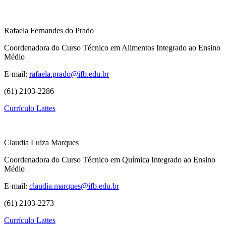
Rafaela Fernandes do Prado
Coordenadora do Curso Técnico em Alimentos Integrado ao Ensino
Médio
E-mail:
rafaela.prado@ifb.edu.br
(61) 2103-2286
Currículo Lattes
Claudia Luiza Marques
Coordenadora do Curso Técnico em Química Integrado ao Ensino
Médio
E-mail:
claudia.marques@ifb.edu.br
(61) 2103-2273
Currículo Lattes