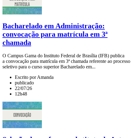
Bacharelado em Administração:
convocação para matrícula em 3ª
chamada
O Campus Gama do Instituto Federal de Brasília (IFB) publica
a convocação para matrícula em 3ª chamada referente ao processo
seletivo para o curso superior Bacharelado em...
Escrito por Amanda
publicado
22/07/26
12h48