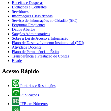
Receitas e Despesas
Licitações e Contratos
Servidores
Informações Classificadas
Serviço de Informações ao Cidadão (SIC)
Perguntas Frequentes
Dados Abertos
Sanções Administrativas
Sobre a Lei de Acesso à Informação
Plano de Desenvolvimento Institucional (PDI)
Atividade Docente
Plano de Permanência e Êxito
Transparência e Prestação de Contas
Enade
Acesso Rápido
Portarias e Resoluções
Publicações
IFB em Números