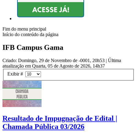
Fim do menu principal
Início do conteúdo da página
IFB Campus Gama
Criado: Domingo, 29 de Novembro de -0001, 20h53
|
Última
atualização em Quarta, 05 de Agosto de 2026, 14h37
Exibir #
Resultado de Impugnação de Edital |
Chamada Pública 03/2026