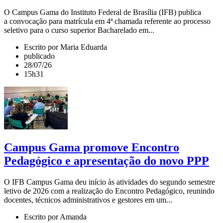
O Campus Gama do Instituto Federal de Brasília (IFB) publica
a convocação para matrícula em 4ª chamada referente ao processo
seletivo para o curso superior Bacharelado em...
Escrito por Maria Eduarda
publicado
28/07/26
15h31
Campus Gama promove Encontro
Pedagógico e apresentação do novo PPP
O IFB Campus Gama deu início às atividades do segundo semestre
letivo de 2026 com a realização do Encontro Pedagógico, reunindo
docentes, técnicos administrativos e gestores em um...
Escrito por Amanda