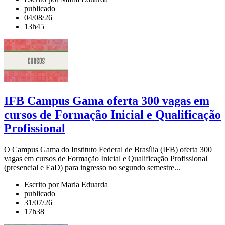
publicado
04/08/26
13h45
IFB Campus Gama oferta 300 vagas em
cursos de Formação Inicial e Qualificação
Profissional
O Campus Gama do Instituto Federal de Brasília (IFB) oferta 300
vagas em cursos de Formação Inicial e Qualificação Profissional
(presencial e EaD) para ingresso no segundo semestre...
Escrito por Maria Eduarda
publicado
31/07/26
17h38