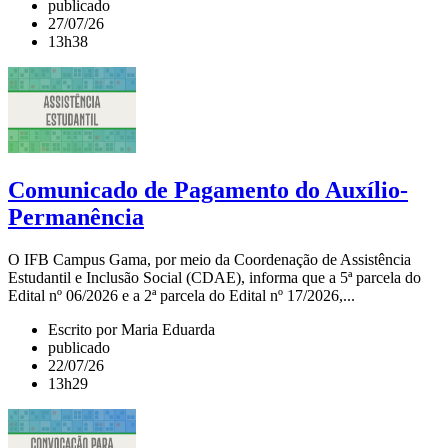
publicado
27/07/26
13h38
Comunicado de Pagamento do Auxílio-
Permanência
O IFB Campus Gama, por meio da Coordenação de Assistência
Estudantil e Inclusão Social (CDAE), informa que a 5ª parcela do
Edital nº 06/2026 e a 2ª parcela do Edital nº 17/2026,...
Escrito por Maria Eduarda
publicado
22/07/26
13h29