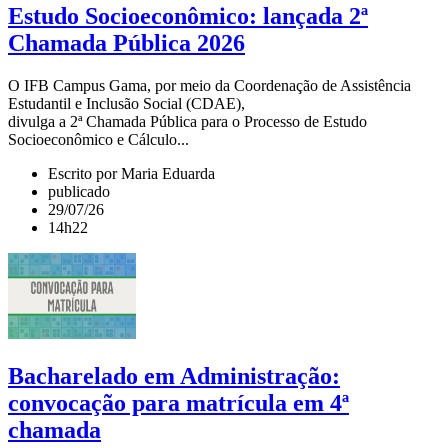
Estudo Socioeconômico: lançada 2ª
Chamada Pública 2026
O IFB Campus Gama, por meio da Coordenação de Assistência
Estudantil e Inclusão Social (CDAE),
divulga a 2ª Chamada Pública para o Processo de Estudo
Socioeconômico e Cálculo...
Escrito por Maria Eduarda
publicado
29/07/26
14h22
Bacharelado em Administração:
convocação para matrícula em 4ª
chamada