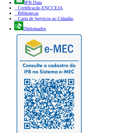
IFB Data
Certificação ENCCEJA
Bibliotecas
Carta de Serviços ao Cidadão
Diplomados