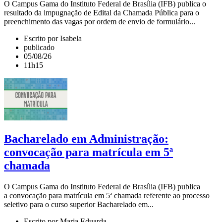
O Campus Gama do Instituto Federal de Brasília (IFB) publica o
resultado da impugnação de Edital da Chamada Pública para o
preenchimento das vagas por ordem de envio de formulário...
Escrito por Isabela
publicado
05/08/26
11h15
Bacharelado em Administração:
convocação para matrícula em 5ª
chamada
O Campus Gama do Instituto Federal de Brasília (IFB) publica
a convocação para matrícula em 5ª chamada referente ao processo
seletivo para o curso superior Bacharelado em...
Escrito por Maria Eduarda