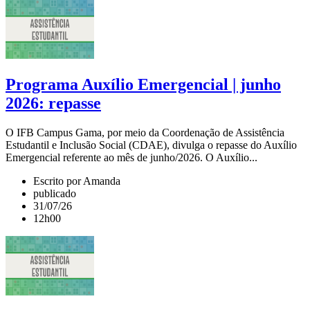
Programa Auxílio Emergencial | junho
2026: repasse
O IFB Campus Gama, por meio da Coordenação de Assistência
Estudantil e Inclusão Social (CDAE), divulga o repasse do Auxílio
Emergencial referente ao mês de junho/2026. O Auxílio...
Escrito por Amanda
publicado
31/07/26
12h00