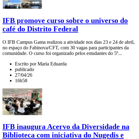
IFB promove curso sobre o universo do
café do Distrito Federal
O IFB Campus Gama realizou a atividade nos dias 23 e 24 de abril,
no espaço do Fabinova/CFT, com 30 vagas para participantes da
comunidade. O curso foi organizado pelos estudantes do 5º...
Escrito por Maria Eduarda
publicado
27/04/26
16h58
IFB inaugura Acervo da Diversidade na
Biblioteca com iniciativa do Nugedis e