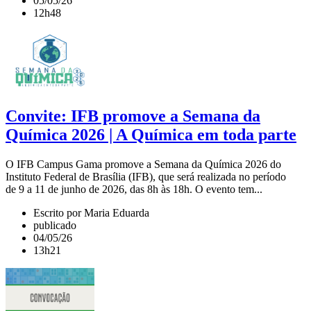
05/05/26
12h48
Convite: IFB promove a Semana da
Química 2026 | A Química em toda parte
O IFB Campus Gama promove a Semana da Química 2026 do
Instituto Federal de Brasília (IFB), que será realizada no período
de 9 a 11 de junho de 2026, das 8h às 18h. O evento tem...
Escrito por Maria Eduarda
publicado
04/05/26
13h21