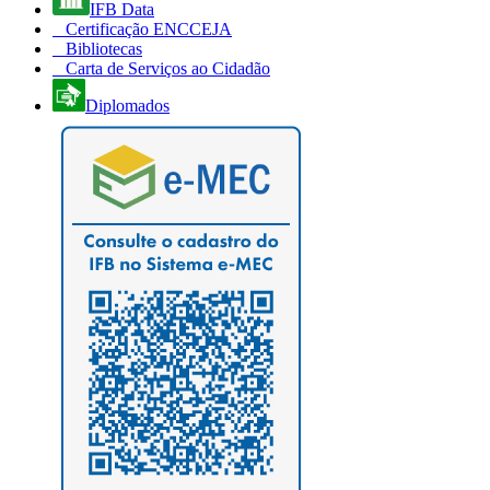
IFB Data
Certificação ENCCEJA
Bibliotecas
Carta de Serviços ao Cidadão
Diplomados