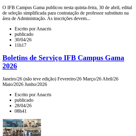
O IFB Campus Gama publicou nesta quinta-feira, 30 de abril, edital
de seleção simplificada para contratação de professor substituto na
área de Administração. As inscrições devem...
Escrito por Anacris
publicado
30/04/26
11h17
Boletins de Serviço IFB Campus Gama
2026
Janeiro/26 (não teve edição) Fevereiro/26 Março/26 Abril/26
Maio/2026 Junho/2026
Escrito por Anacris
publicado
28/04/26
08h41