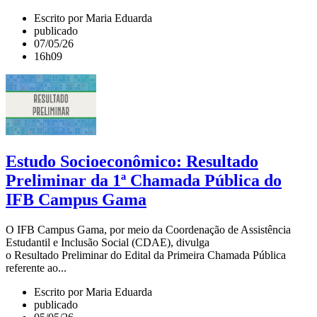
Escrito por Maria Eduarda
publicado
07/05/26
16h09
Estudo Socioeconômico: Resultado
Preliminar da 1ª Chamada Pública do
IFB Campus Gama
O IFB Campus Gama, por meio da Coordenação de Assistência
Estudantil e Inclusão Social (CDAE), divulga
o Resultado Preliminar do Edital da Primeira Chamada Pública
referente ao...
Escrito por Maria Eduarda
publicado