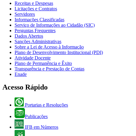
Receitas e Despesas
Licitações e Contratos
Servidores
Informações Classificadas
Serviço de Informações ao Cidadão (SIC)
Perguntas Frequentes
Dados Abertos
Sanções Administrativas
Sobre a Lei de Acesso à Informação
Plano de Desenvolvimento Institucional (PDI)
Atividade Docente
Plano de Permanência e Êxito
Transparência e Prestação de Contas
Enade
Acesso Rápido
Portarias e Resoluções
Publicações
IFB em Números