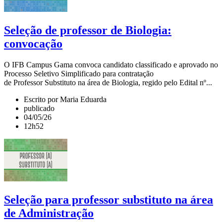
Seleção de professor de Biologia:
convocação
O IFB Campus Gama convoca candidato classificado e aprovado no
Processo Seletivo Simplificado para contratação
de Professor Substituto na área de Biologia, regido pelo Edital nº...
Escrito por Maria Eduarda
publicado
04/05/26
12h52
Seleção para professor substituto na área
de Administração