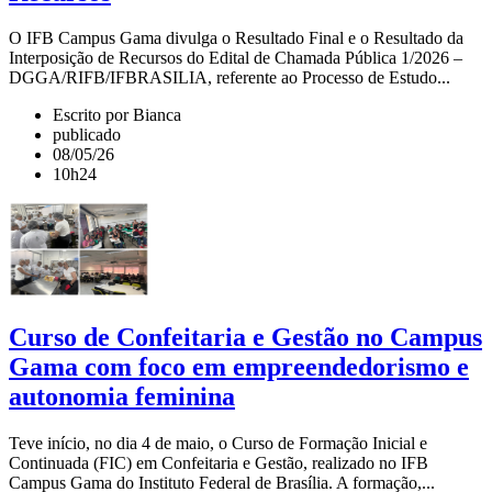
O IFB Campus Gama divulga o Resultado Final e o Resultado da
Interposição de Recursos do Edital de Chamada Pública 1/2026 –
DGGA/RIFB/IFBRASILIA, referente ao Processo de Estudo...
Escrito por Bianca
publicado
08/05/26
10h24
Curso de Confeitaria e Gestão no Campus
Gama com foco em empreendedorismo e
autonomia feminina
Teve início, no dia 4 de maio, o Curso de Formação Inicial e
Continuada (FIC) em Confeitaria e Gestão, realizado no IFB
Campus Gama do Instituto Federal de Brasília. A formação,...