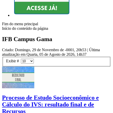
Fim do menu principal
Início do conteúdo da página
IFB Campus Gama
Criado: Domingo, 29 de Novembro de -0001, 20h53
|
Última
atualização em Quarta, 05 de Agosto de 2026, 14h37
Exibir #
Processo de Estudo Socioeconômico e
Cálculo do IVS: resultado final e de
Recursos