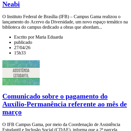
Neabi
O Instituto Federal de Brasília (IFB) – Campus Gama realizou o
lançamento do Acervo da Diversidade, um novo espaço temático na
biblioteca do campus dedicado a obras que abordam...
Escrito por Maria Eduarda
publicado
27/04/26
15h33
Comunicado sobre o pagamento do
Auxílio-Permanência referente ao mês de
março
O IFB Campus Gama, por meio da Coordenação de Assistência
Estudantil e Inclusão Social (CDAE), informa que a 2ª parcela