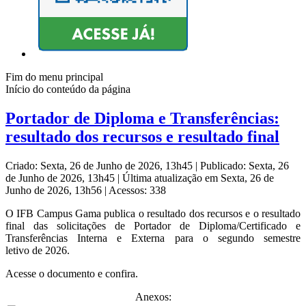
Fim do menu principal
Início do conteúdo da página
Portador de Diploma e Transferências:
resultado dos recursos e resultado final
Criado: Sexta, 26 de Junho de 2026, 13h45
|
Publicado: Sexta, 26
de Junho de 2026, 13h45
|
Última atualização em Sexta, 26 de
Junho de 2026, 13h56
|
Acessos: 338
O IFB Campus Gama publica o resultado dos recursos e o resultado
final das solicitações de Portador de Diploma/Certificado e
Transferências Interna e Externa para o segundo semestre
letivo de 2026.
Acesse o documento e confira.
Anexos: