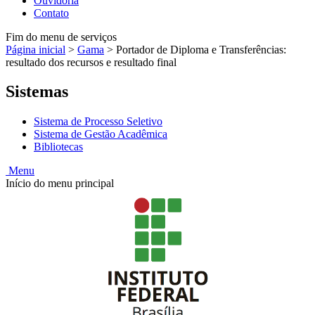
Ouvidoria
Contato
Fim do menu de serviços
Página inicial
>
Gama
>
Portador de Diploma e Transferências:
resultado dos recursos e resultado final
Sistemas
Sistema de Processo Seletivo
Sistema de Gestão Acadêmica
Bibliotecas
Menu
Início do menu principal