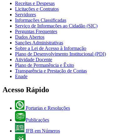
Receitas e Despesas
Licitações e Contratos
Servidores
Informações Classificadas
Serviço de Informações ao Cidadão (SIC)
Perguntas Frequentes
Dados Abertos
Sanções Administrativas
Sobre a Lei de Acesso à Informação
Plano de Desenvolvimento Institucional (PDI)
Atividade Docente
Plano de Permanência e Êxito
Transparência e Prestação de Contas
Enade
Acesso Rápido
Portarias e Resoluções
Publicações
IFB em Números