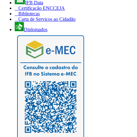
IFB Data
Certificação ENCCEJA
Bibliotecas
Carta de Serviços ao Cidadão
Diplomados