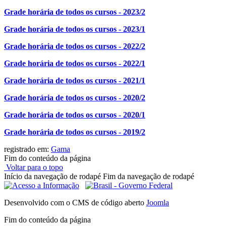
Grade horária de todos os cursos - 2023/2
Grade horária de todos os cursos - 2023/1
Grade horária de todos os cursos - 2022/2
Grade horária de todos os cursos - 2022/1
Grade horária de todos os cursos - 2021/1
Grade horária de todos os cursos - 2020/2
Grade horária de todos os cursos - 2020/1
Grade horária de todos os cursos - 2019/2
registrado em:
Gama
Fim do conteúdo da página
Voltar para o topo
Início da navegação de rodapé
Fim da navegação de rodapé
Desenvolvido com o CMS de código aberto
Joomla
Fim do conteúdo da página