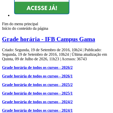
Fim do menu principal
Início do conteúdo da página
Grade horária - IFB Campus Gama
Criado: Segunda, 19 de Setembro de 2016, 10h24
|
Publicado:
Segunda, 19 de Setembro de 2016, 10h24
|
Última atualização em
Quinta, 09 de Julho de 2026, 11h23
|
Acessos: 36743
Grade horária de todos os cursos - 2026/2
Grade horária de todos os cursos - 2026/1
Grade horária de todos os cursos - 2025/2
Grade horária de todos os cursos - 2025/1
Grade horária de todos os cursos - 2024/2
Grade horária de todos os cursos - 2024/1