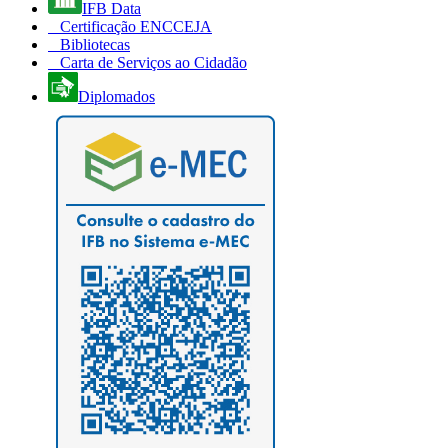
IFB Data
Certificação ENCCEJA
Bibliotecas
Carta de Serviços ao Cidadão
Diplomados