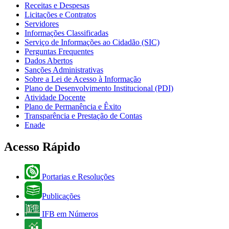
Receitas e Despesas
Licitações e Contratos
Servidores
Informações Classificadas
Serviço de Informações ao Cidadão (SIC)
Perguntas Frequentes
Dados Abertos
Sanções Administrativas
Sobre a Lei de Acesso à Informação
Plano de Desenvolvimento Institucional (PDI)
Atividade Docente
Plano de Permanência e Êxito
Transparência e Prestação de Contas
Enade
Acesso Rápido
Portarias e Resoluções
Publicações
IFB em Números