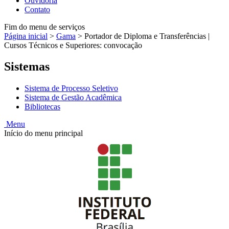
Ouvidoria
Contato
Fim do menu de serviços
Página inicial
>
Gama
>
Portador de Diploma e Transferências |
Cursos Técnicos e Superiores: convocação
Sistemas
Sistema de Processo Seletivo
Sistema de Gestão Acadêmica
Bibliotecas
Menu
Início do menu principal