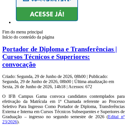
Fim do menu principal
Início do conteúdo da página
Portador de Diploma e Transferências |
Cursos Técnicos e Superiores:
convocação
Criado: Segunda, 29 de Junho de 2026, 08h00
|
Publicado:
Segunda, 29 de Junho de 2026, 08h00
|
Última atualização em
Sexta, 26 de Junho de 2026, 14h18
|
Acessos: 672
O IFB Campus Gama convoca candidatos contemplados para
efetivação da Matrícula em 1ª Chamada referente ao Processo
Seletivo Para Ingresso Como Portador de Diploma, Transferências
Externa e Interna em Cursos Técnicos Subsequentes e Superiores de
Graduação – ingresso no segundo semestre de 2026 (
Edital nº
23/2026
).