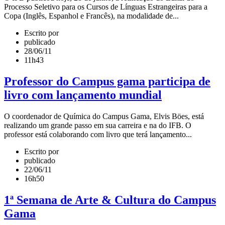
Processo Seletivo para os Cursos de Línguas Estrangeiras para a
Copa (Inglês, Espanhol e Francês), na modalidade de...
Escrito por
publicado
28/06/11
11h43
Professor do Campus gama participa de
livro com lançamento mundial
O coordenador de Química do Campus Gama, Elvis Böes, está
realizando um grande passo em sua carreira e na do IFB. O
professor está colaborando com livro que terá lançamento...
Escrito por
publicado
22/06/11
16h50
1ª Semana de Arte & Cultura do Campus
Gama