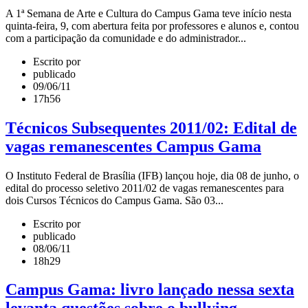
A 1ª Semana de Arte e Cultura do Campus Gama teve início nesta
quinta-feira, 9, com abertura feita por professores e alunos e, contou
com a participação da comunidade e do administrador...
Escrito por
publicado
09/06/11
17h56
Técnicos Subsequentes 2011/02: Edital de
vagas remanescentes Campus Gama
O Instituto Federal de Brasília (IFB) lançou hoje, dia 08 de junho, o
edital do processo seletivo 2011/02 de vagas remanescentes para
dois Cursos Técnicos do Campus Gama. São 03...
Escrito por
publicado
08/06/11
18h29
Campus Gama: livro lançado nessa sexta