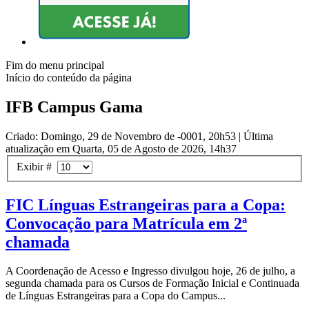
Fim do menu principal
Início do conteúdo da página
IFB Campus Gama
Criado: Domingo, 29 de Novembro de -0001, 20h53
|
Última
atualização em Quarta, 05 de Agosto de 2026, 14h37
Exibir #
FIC Línguas Estrangeiras para a Copa:
Convocação para Matrícula em 2ª
chamada
A Coordenação de Acesso e Ingresso divulgou hoje, 26 de julho, a
segunda chamada para os Cursos de Formação Inicial e Continuada
de Línguas Estrangeiras para a Copa do Campus...