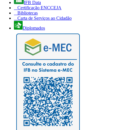
IFB Data
Certificação ENCCEJA
Bibliotecas
Carta de Serviços ao Cidadão
Diplomados