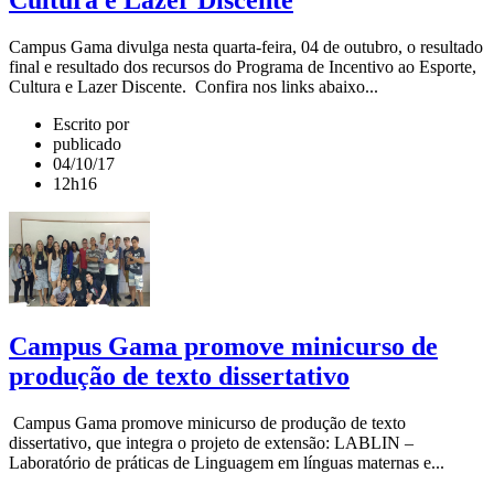
Campus Gama divulga nesta quarta-feira, 04 de outubro, o resultado
final e resultado dos recursos do Programa de Incentivo ao Esporte,
Cultura e Lazer Discente. Confira nos links abaixo...
Escrito por
publicado
04/10/17
12h16
Campus Gama promove minicurso de
produção de texto dissertativo
Campus Gama promove minicurso de produção de texto
dissertativo, que integra o projeto de extensão: LABLIN –
Laboratório de práticas de Linguagem em línguas maternas e...