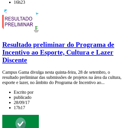
16h23
Resultado preliminar do Programa de
Incentivo ao Esporte, Cultura e Lazer
Discente
Campus Gama divulga nesta quinta-feira, 28 de setembro, o
resultado preliminar das submissões de projetos na área da cultura,
esporte e lazer, no âmbito do Programa de Incentivo ao...
Escrito por
publicado
28/09/17
17h17