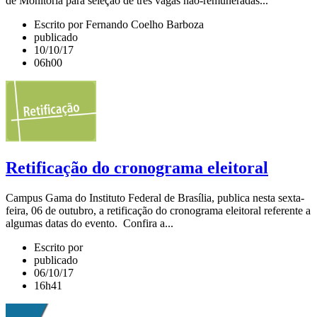
de Monitoria para seleção de três vagas não-remuneradas...
Escrito por Fernando Coelho Barboza
publicado
10/10/17
06h00
Retificação do cronograma eleitoral
Campus Gama do Instituto Federal de Brasília, publica nesta sexta-
feira, 06 de outubro, a retificação do cronograma eleitoral referente a
algumas datas do evento. Confira a...
Escrito por
publicado
06/10/17
16h41