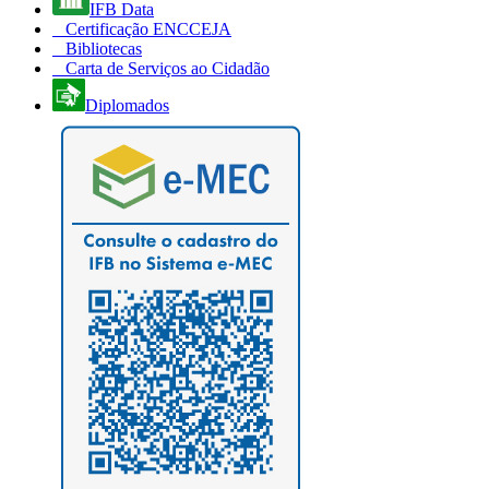
IFB Data
Certificação ENCCEJA
Bibliotecas
Carta de Serviços ao Cidadão
Diplomados