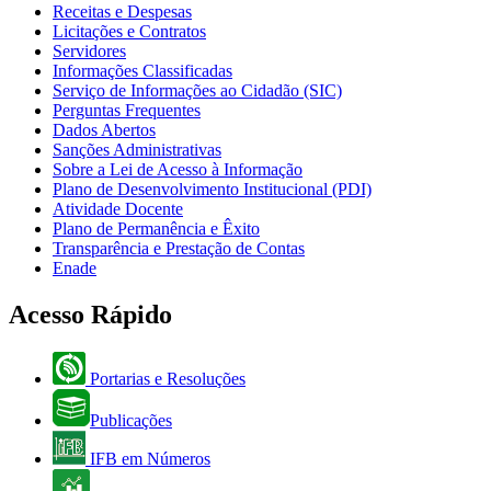
Receitas e Despesas
Licitações e Contratos
Servidores
Informações Classificadas
Serviço de Informações ao Cidadão (SIC)
Perguntas Frequentes
Dados Abertos
Sanções Administrativas
Sobre a Lei de Acesso à Informação
Plano de Desenvolvimento Institucional (PDI)
Atividade Docente
Plano de Permanência e Êxito
Transparência e Prestação de Contas
Enade
Acesso Rápido
Portarias e Resoluções
Publicações
IFB em Números