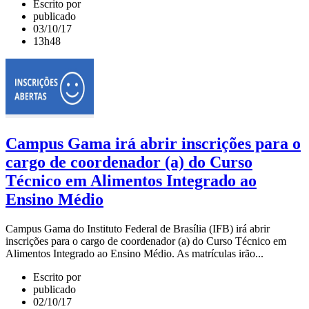
Escrito por
publicado
03/10/17
13h48
Campus Gama irá abrir inscrições para o
cargo de coordenador (a) do Curso
Técnico em Alimentos Integrado ao
Ensino Médio
Campus Gama do Instituto Federal de Brasília (IFB) irá abrir
inscrições para o cargo de coordenador (a) do Curso Técnico em
Alimentos Integrado ao Ensino Médio. As matrículas irão...
Escrito por
publicado
02/10/17