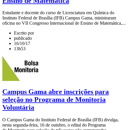
Ensino de Matemática
Estudante e docente do curso de Licenciatura em Química do
Instituto Federal de Brasília (IFB) Campus Gama, ministraram
oficina no VII Congresso Internacional de Ensino de Matemática,...
Escrito por
publicado
16/10/17
13h53
Campus Gama abre inscrições para
seleção no Programa de Monitoria
Voluntária
O Campus Gama do Instituto Federal de Brasília (IFB) divulga,
nesta segunda-feira, 16 de outubro, o edital do Programa