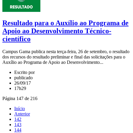
Resultado para o Auxílio ao Programa de
Apoio ao Desenvolvimento Técnico-
científico
Campus Gama publica nesta terça-feira, 26 de setembro, o resultado
dos recursos do resultado preliminar e final das solicitações para o
Auxílio ao Programa de Apoio ao Desenvolvimento...
Escrito por
publicado
26/09/17
17h29
Página 147 de 216
Início
Anterior
142
143
144