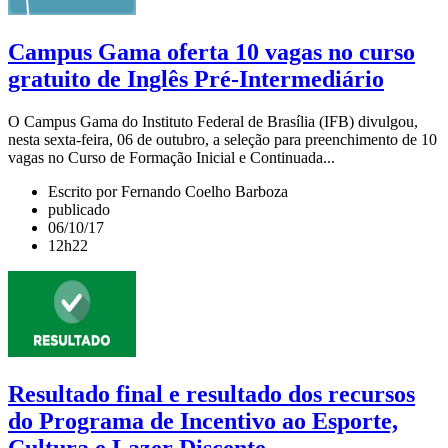
Campus Gama oferta 10 vagas no curso
gratuito de Inglês Pré-Intermediário
O Campus Gama do Instituto Federal de Brasília (IFB) divulgou,
nesta sexta-feira, 06 de outubro, a seleção para preenchimento de 10
vagas no Curso de Formação Inicial e Continuada...
Escrito por Fernando Coelho Barboza
publicado
06/10/17
12h22
Resultado final e resultado dos recursos
do Programa de Incentivo ao Esporte,
Cultura e Lazer Discente