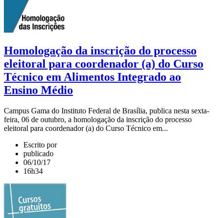
Homologação da inscrição do processo
eleitoral para coordenador (a) do Curso
Técnico em Alimentos Integrado ao
Ensino Médio
Campus Gama do Instituto Federal de Brasília, publica nesta sexta-
feira, 06 de outubro, a homologação da inscrição do processo
eleitoral para coordenador (a) do Curso Técnico em...
Escrito por
publicado
06/10/17
16h34