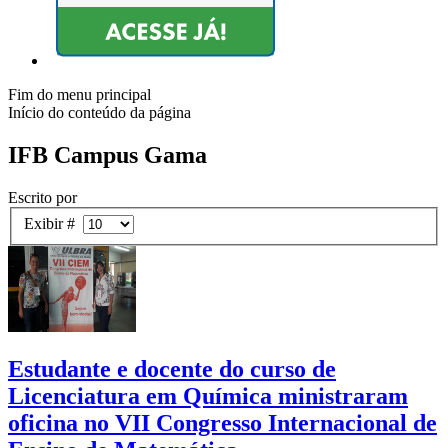
Fim do menu principal
Início do conteúdo da página
IFB Campus Gama
Escrito por
Exibir #
Estudante e docente do curso de
Licenciatura em Química ministraram
oficina no VII Congresso Internacional de