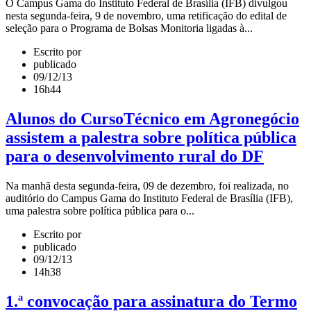
O Campus Gama do Instituto Federal de Brasília (IFB) divulgou
nesta segunda-feira, 9 de novembro, uma retificação do edital de
seleção para o Programa de Bolsas Monitoria ligadas à...
Escrito por
publicado
09/12/13
16h44
Alunos do CursoTécnico em Agronegócio
assistem a palestra sobre política pública
para o desenvolvimento rural do DF
Na manhã desta segunda-feira, 09 de dezembro, foi realizada, no
auditório do Campus Gama do Instituto Federal de Brasília (IFB),
uma palestra sobre política pública para o...
Escrito por
publicado
09/12/13
14h38
1.ª convocação para assinatura do Termo