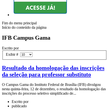
Fim do menu principal
Início do conteúdo da página
IFB Campus Gama
Escrito por
Exibir #
Resultado da homologação das inscrições
da seleção para professor substituto
O Campus Gama do Instituto Federal de Brasília (IFB) divulgou
nesta quinta-feira, 12 de dezembro, o resultado da homologação das
inscrições do processo seletivo simplificado de...
Escrito por
publicado