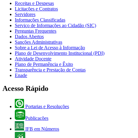
Receitas e Despesas
Licitações e Contratos
Servidores
Informações Classificadas
Serviço de Informações ao Cidadão (SIC)
Perguntas Frequentes
Dados Abertos
Sanções Administrativas
Sobre a Lei de Acesso à Informação
Plano de Desenvolvimento Institucional (PDI)
Atividade Docente
Plano de Permanência e Êxito
Transparência e Prestação de Contas
Enade
Acesso Rápido
Portarias e Resoluções
Publicações
IFB em Números