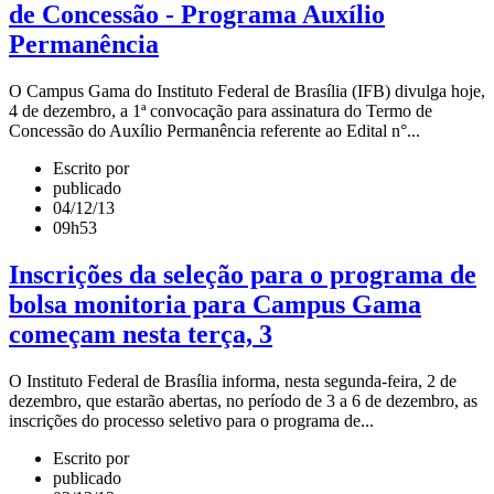
de Concessão - Programa Auxílio
Permanência
O Campus Gama do Instituto Federal de Brasília (IFB) divulga hoje,
4 de dezembro, a 1ª convocação para assinatura do Termo de
Concessão do Auxílio Permanência referente ao Edital n°...
Escrito por
publicado
04/12/13
09h53
Inscrições da seleção para o programa de
bolsa monitoria para Campus Gama
começam nesta terça, 3
O Instituto Federal de Brasília informa, nesta segunda-feira, 2 de
dezembro, que estarão abertas, no período de 3 a 6 de dezembro, as
inscrições do processo seletivo para o programa de...
Escrito por
publicado