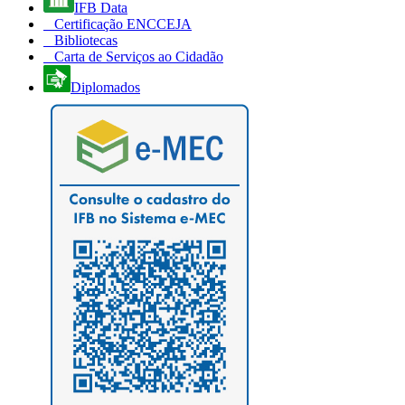
IFB Data
Certificação ENCCEJA
Bibliotecas
Carta de Serviços ao Cidadão
Diplomados