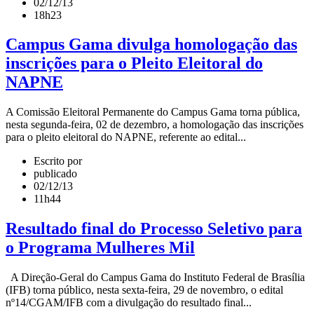
02/12/13
18h23
Campus Gama divulga homologação das
inscrições para o Pleito Eleitoral do
NAPNE
A Comissão Eleitoral Permanente do Campus Gama torna pública,
nesta segunda-feira, 02 de dezembro, a homologação das inscrições
para o pleito eleitoral do NAPNE, referente ao edital...
Escrito por
publicado
02/12/13
11h44
Resultado final do Processo Seletivo para
o Programa Mulheres Mil
A Direção-Geral do Campus Gama do Instituto Federal de Brasília
(IFB) torna público, nesta sexta-feira, 29 de novembro, o edital
nº14/CGAM/IFB com a divulgação do resultado final...