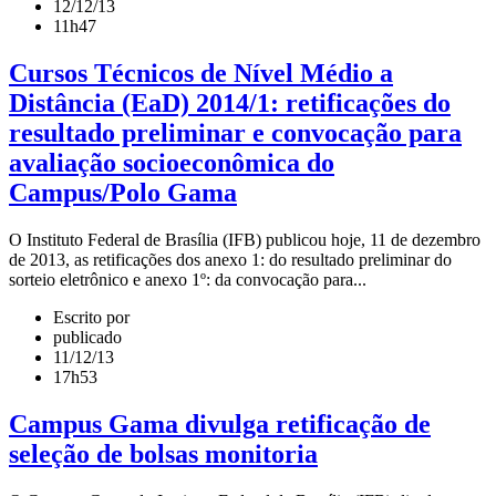
12/12/13
11h47
Cursos Técnicos de Nível Médio a
Distância (EaD) 2014/1: retificações do
resultado preliminar e convocação para
avaliação socioeconômica do
Campus/Polo Gama
O Instituto Federal de Brasília (IFB) publicou hoje, 11 de dezembro
de 2013, as retificações dos anexo 1: do resultado preliminar do
sorteio eletrônico e anexo 1º: da convocação para...
Escrito por
publicado
11/12/13
17h53
Campus Gama divulga retificação de
seleção de bolsas monitoria