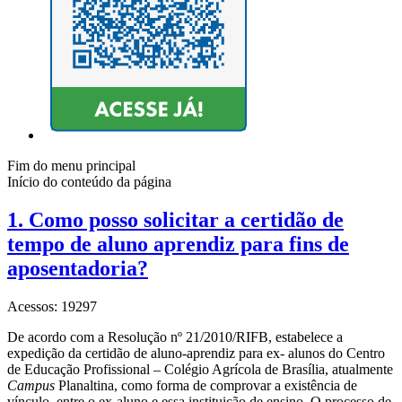
Fim do menu principal
Início do conteúdo da página
1. Como posso solicitar a certidão de
tempo de aluno aprendiz para fins de
aposentadoria?
Acessos: 19297
De acordo com a Resolução nº 21/2010/RIFB, estabelece a
expedição da certidão de aluno-aprendiz para ex- alunos do Centro
de Educação Profissional – Colégio Agrícola de Brasília, atualmente
Campus
Planaltina, como forma de comprovar a existência de
vínculo, entre o ex-aluno e essa instituição de ensino. O processo de