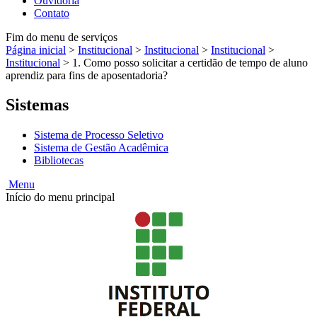
Ouvidoria
Contato
Fim do menu de serviços
Página inicial
>
Institucional
>
Institucional
>
Institucional
>
Institucional
>
1. Como posso solicitar a certidão de tempo de aluno
aprendiz para fins de aposentadoria?
Sistemas
Sistema de Processo Seletivo
Sistema de Gestão Acadêmica
Bibliotecas
Menu
Início do menu principal