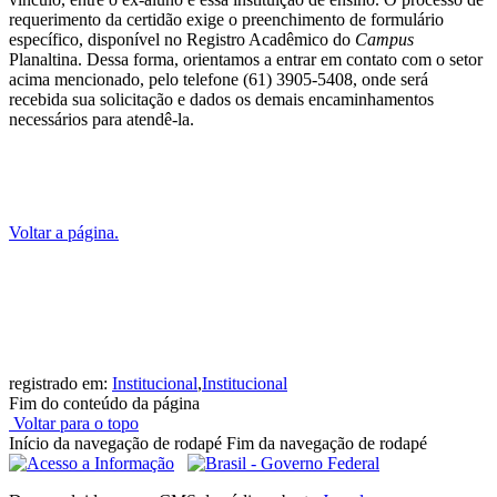
requerimento da certidão exige o preenchimento de formulário
específico, disponível no Registro Acadêmico do
Campus
Planaltina. Dessa forma, orientamos a entrar em contato com o setor
acima mencionado, pelo telefone (61) 3905-5408, onde será
recebida sua solicitação e dados os demais encaminhamentos
necessários para atendê-la.
Voltar a página.
registrado em:
Institucional
,
Institucional
Fim do conteúdo da página
Voltar para o topo
Início da navegação de rodapé
Fim da navegação de rodapé