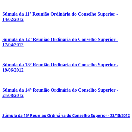
Súmula
da 11° Reunião Ordinária do Conselho Superior -
14/02/2012
Súmula
da 12° Reunião Ordinária do Conselho Superior -
17/04/2012
Súmula
da 13° Reunião Ordinária do Conselho Superior -
19/06/2012
Súmula
da 14° Reunião Ordinária do Conselho Superior -
21/08/2012
Súmula da 15ª Reunião Ordinária do Conselho Superior - 23/10/2012