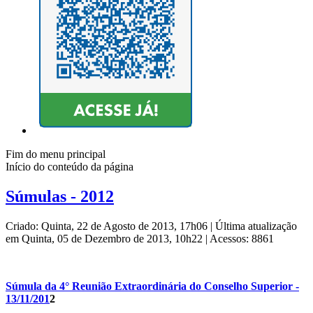
Fim do menu principal
Início do conteúdo da página
Súmulas - 2012
Criado: Quinta, 22 de Agosto de 2013, 17h06
|
Última atualização
em Quinta, 05 de Dezembro de 2013, 10h22
|
Acessos: 8861
Súmula da 4° Reunião Extraordinária do Conselho Superior -
13/11/201
2