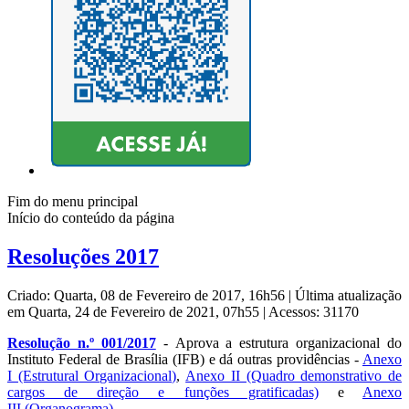
Fim do menu principal
Início do conteúdo da página
Resoluções 2017
Criado: Quarta, 08 de Fevereiro de 2017, 16h56
|
Última atualização
em Quarta, 24 de Fevereiro de 2021, 07h55
|
Acessos: 31170
Resolução n.º 001/2017
- Aprova a estrutura organizacional do
Instituto Federal de Brasília (IFB) e dá outras providências -
Anexo
I (Estrutural Organizacional)
,
Anexo II (Quadro demonstrativo de
cargos de direção e funções gratificadas)
e
Anexo
III (Organograma)
.