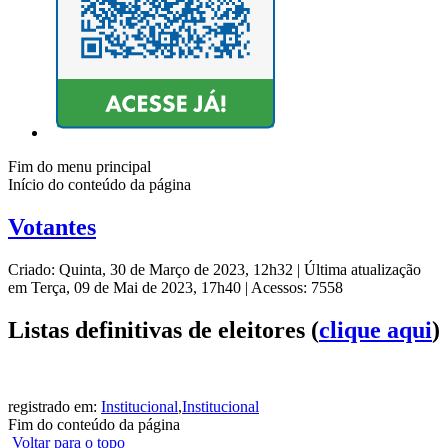
Fim do menu principal
Início do conteúdo da página
Votantes
Criado: Quinta, 30 de Março de 2023, 12h32
|
Última atualização
em Terça, 09 de Mai de 2023, 17h40
|
Acessos: 7558
Listas definitivas de eleitores (
clique aqui
)
registrado em:
Institucional
,
Institucional
Fim do conteúdo da página
Voltar para o topo