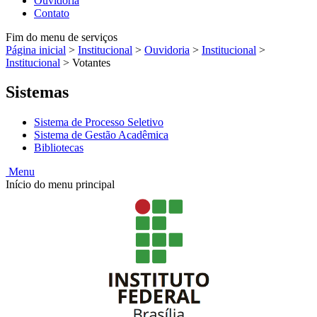
Ouvidoria
Contato
Fim do menu de serviços
Página inicial
>
Institucional
>
Ouvidoria
>
Institucional
>
Institucional
>
Votantes
Sistemas
Sistema de Processo Seletivo
Sistema de Gestão Acadêmica
Bibliotecas
Menu
Início do menu principal