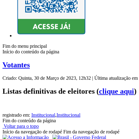
Fim do menu principal
Início do conteúdo da página
Votantes
Criado: Quinta, 30 de Março de 2023, 12h32
|
Última atualização em
Listas definitivas de eleitores (
clique aqui
)
registrado em:
Institucional
,
Institucional
Fim do conteúdo da página
Voltar para o topo
Início da navegação de rodapé
Fim da navegação de rodapé