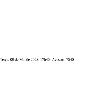
 Terça, 09 de Mai de 2023, 17h40
|
Acessos: 7540