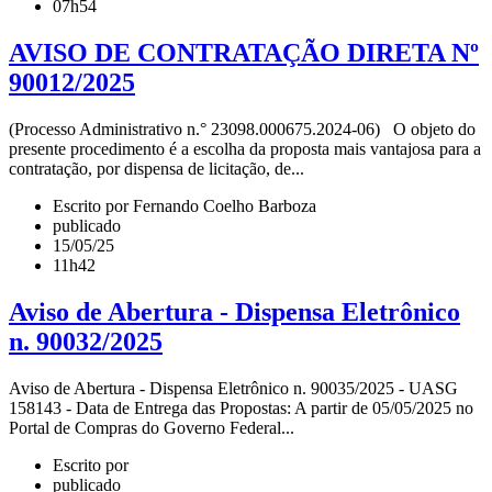
07h54
AVISO DE CONTRATAÇÃO DIRETA Nº
90012/2025
(Processo Administrativo n.° 23098.000675.2024-06) O objeto do
presente procedimento é a escolha da proposta mais vantajosa para a
contratação, por dispensa de licitação, de...
Escrito por Fernando Coelho Barboza
publicado
15/05/25
11h42
Aviso de Abertura - Dispensa Eletrônico
n. 90032/2025
Aviso de Abertura - Dispensa Eletrônico n. 90035/2025 - UASG
158143 - Data de Entrega das Propostas: A partir de 05/05/2025 no
Portal de Compras do Governo Federal...
Escrito por
publicado