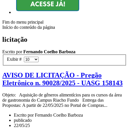
Fim do menu principal
Início do conteúdo da página
licitação
Escrito por
Fernando Coelho Barboza
Exibir #
AVISO DE LICITAÇÃO - Pregão
Eletrônico n. 90028/2025 - UASG 158143
Objeto: Aquisição de gêneros alimentícios para os cursos da área
de gastronomia do Campus Riacho Fundo Entrega das
Propostas: A partir de 22/05/2025 no Portal de Compras...
Escrito por Fernando Coelho Barboza
publicado
22/05/25