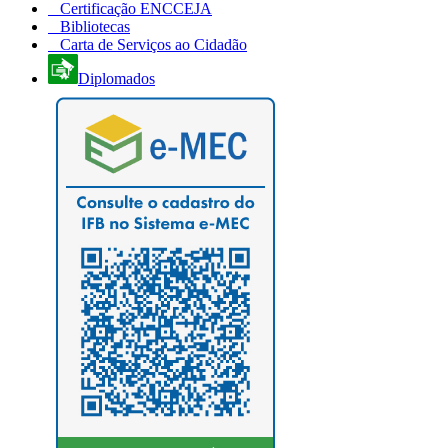
Certificação ENCCEJA
Bibliotecas
Carta de Serviços ao Cidadão
Diplomados