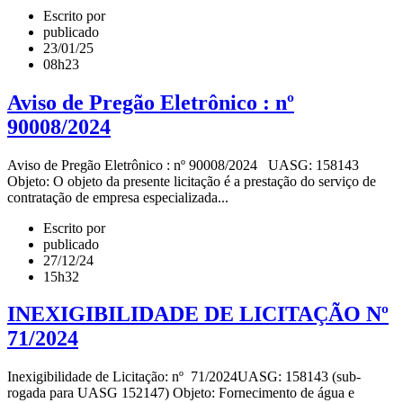
Escrito por
publicado
23/01/25
08h23
Aviso de Pregão Eletrônico : nº
90008/2024
Aviso de Pregão Eletrônico : nº 90008/2024 UASG: 158143
Objeto: O objeto da presente licitação é a prestação do serviço de
contratação de empresa especializada...
Escrito por
publicado
27/12/24
15h32
INEXIGIBILIDADE DE LICITAÇÃO Nº
71/2024
Inexigibilidade de Licitação: nº 71/2024UASG: 158143 (sub-
rogada para UASG 152147) Objeto: Fornecimento de água e