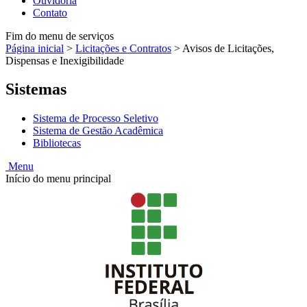
Ouvidoria
Contato
Fim do menu de serviços
Página inicial
>
Licitações e Contratos
>
Avisos de Licitações,
Dispensas e Inexigibilidade
Sistemas
Sistema de Processo Seletivo
Sistema de Gestão Acadêmica
Bibliotecas
Menu
Início do menu principal