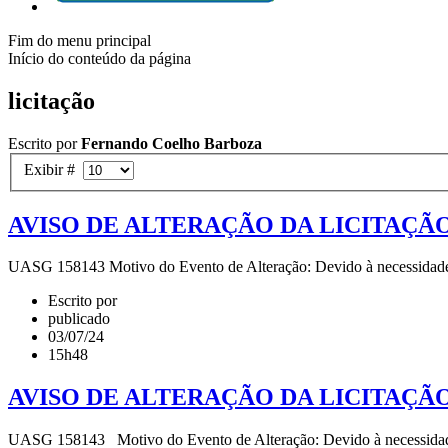
Fim do menu principal
Início do conteúdo da página
licitação
Escrito por
Fernando Coelho Barboza
Exibir #
AVISO DE ALTERAÇÃO DA LICITAÇÃO 
UASG 158143 Motivo do Evento de Alteração: Devido à necessidade de
Escrito por
publicado
03/07/24
15h48
AVISO DE ALTERAÇÃO DA LICITAÇÃO 
UASG 158143 Motivo do Evento de Alteração: Devido à necessidade de