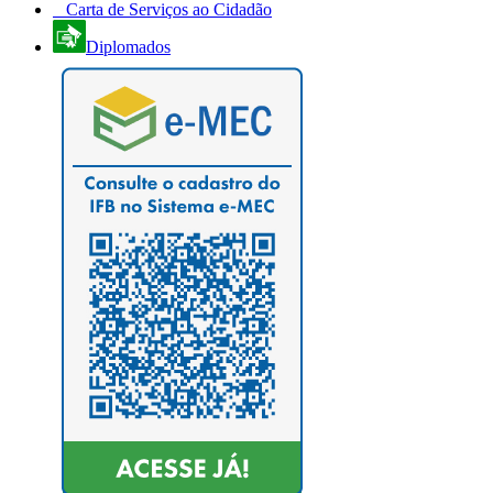
Carta de Serviços ao Cidadão
Diplomados