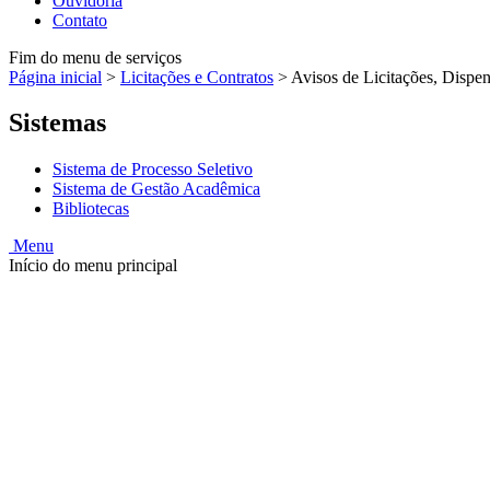
Ouvidoria
Contato
Fim do menu de serviços
Página inicial
>
Licitações e Contratos
>
Avisos de Licitações, Dispen
Sistemas
Sistema de Processo Seletivo
Sistema de Gestão Acadêmica
Bibliotecas
Menu
Início do menu principal