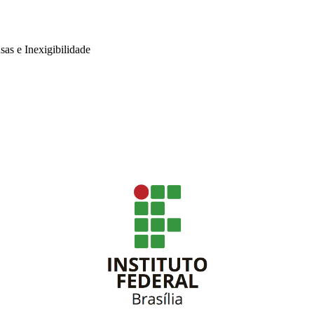
sas e Inexigibilidade