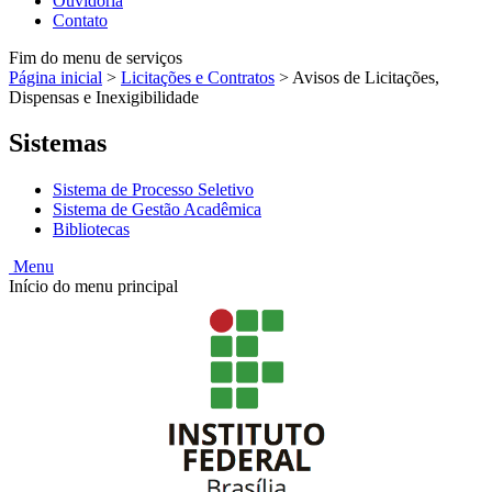
Ouvidoria
Contato
Fim do menu de serviços
Página inicial
>
Licitações e Contratos
>
Avisos de Licitações,
Dispensas e Inexigibilidade
Sistemas
Sistema de Processo Seletivo
Sistema de Gestão Acadêmica
Bibliotecas
Menu
Início do menu principal