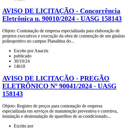
AVISO DE LICITAÇÃO - Concorrência
Eletrônica n. 90010/2024 - UASG 158143
Objeto: Contratação de empresa especializada para elaboração de
projetos executivos e execução da obra de construção de um ginásio
poliesportivo no campus Planaltina do...
Escrito por Anacris
publicado
30/10/24
14h18
AVISO DE LICITAÇÃO - PREGÃO
ELETRÔNICO Nº 90041/2024 - UASG
158143
Objeto: Registro de preços para contratação de empresa
especializada em serviços de manutenção preventiva e corretiva,
instalação e desinstalação de aparelhos de ar-condicionado...
Escrito por