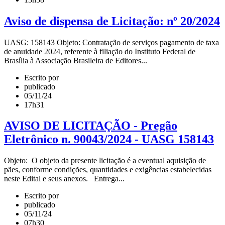
Aviso de dispensa de Licitação: nº 20/2024
UASG: 158143 Objeto: Contratação de serviços pagamento de taxa
de anuidade 2024, referente à filiação do Instituto Federal de
Brasília à Associação Brasileira de Editores...
Escrito por
publicado
05/11/24
17h31
AVISO DE LICITAÇÃO - Pregão
Eletrônico n. 90043/2024 - UASG 158143
Objeto: O objeto da presente licitação é a eventual aquisição de
pães, conforme condições, quantidades e exigências estabelecidas
neste Edital e seus anexos. Entrega...
Escrito por
publicado
05/11/24
07h30