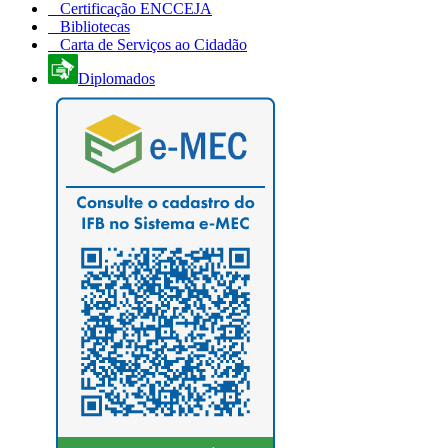
Certificação ENCCEJA
Bibliotecas
Carta de Serviços ao Cidadão
Diplomados