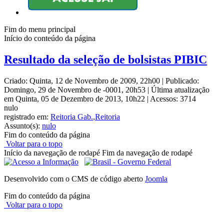
Fim do menu principal
Início do conteúdo da página
Resultado da seleção de bolsistas PIBIC
Criado: Quinta, 12 de Novembro de 2009, 22h00
|
Publicado:
Domingo, 29 de Novembro de -0001, 20h53
|
Última atualização
em Quinta, 05 de Dezembro de 2013, 10h22
|
Acessos: 3714
nulo
registrado em:
Reitoria Gab.
,
Reitoria
Assunto(s):
nulo
Fim do conteúdo da página
Voltar para o topo
Início da navegação de rodapé
Fim da navegação de rodapé
Desenvolvido com o CMS de código aberto
Joomla
Fim do conteúdo da página
Voltar para o topo