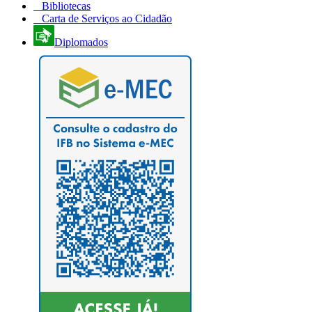
Bibliotecas
Carta de Serviços ao Cidadão
Diplomados