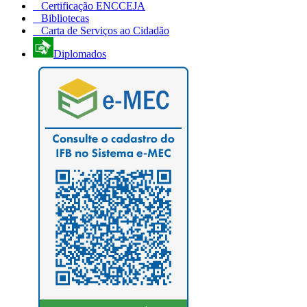
Certificação ENCCEJA
Bibliotecas
Carta de Serviços ao Cidadão
Diplomados