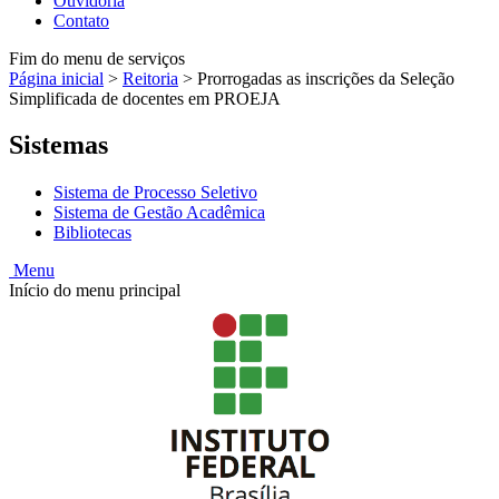
Ouvidoria
Contato
Fim do menu de serviços
Página inicial
>
Reitoria
>
Prorrogadas as inscrições da Seleção
Simplificada de docentes em PROEJA
Sistemas
Sistema de Processo Seletivo
Sistema de Gestão Acadêmica
Bibliotecas
Menu
Início do menu principal