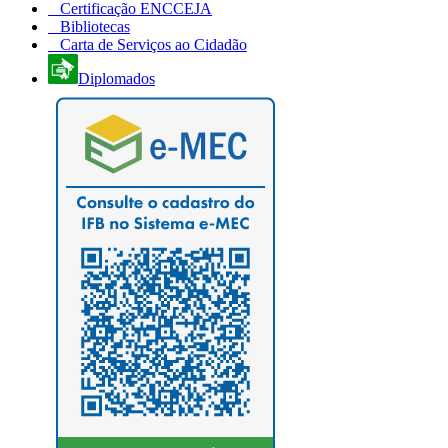
Certificação ENCCEJA
Bibliotecas
Carta de Serviços ao Cidadão
Diplomados