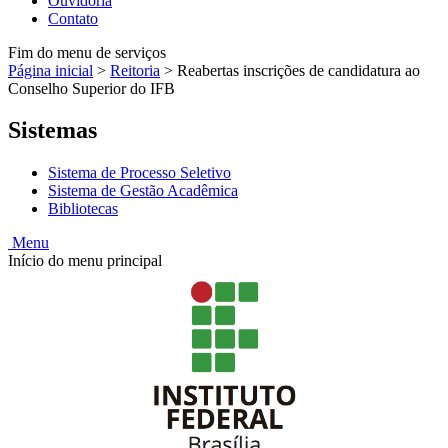
Ouvidoria
Contato
Fim do menu de serviços
Página inicial
>
Reitoria
>
Reabertas inscrições de candidatura ao
Conselho Superior do IFB
Sistemas
Sistema de Processo Seletivo
Sistema de Gestão Acadêmica
Bibliotecas
Menu
Início do menu principal