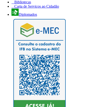
Bibliotecas
Carta de Serviços ao Cidadão
Diplomados