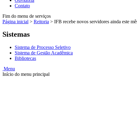
Ouvidoria
Contato
Fim do menu de serviços
Página inicial
>
Reitoria
>
IFB recebe novos servidores ainda este mê
Sistemas
Sistema de Processo Seletivo
Sistema de Gestão Acadêmica
Bibliotecas
Menu
Início do menu principal