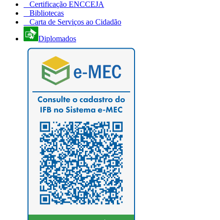
Certificação ENCCEJA
Bibliotecas
Carta de Serviços ao Cidadão
Diplomados