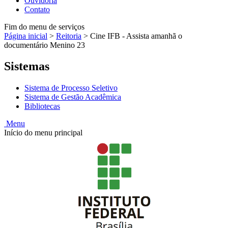
Ouvidoria
Contato
Fim do menu de serviços
Página inicial
>
Reitoria
>
Cine IFB - Assista amanhã o
documentário Menino 23
Sistemas
Sistema de Processo Seletivo
Sistema de Gestão Acadêmica
Bibliotecas
Menu
Início do menu principal