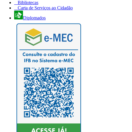
Bibliotecas
Carta de Serviços ao Cidadão
Diplomados