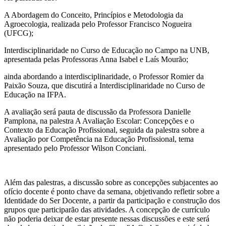
A Abordagem do Conceito, Princípios e Metodologia da
Agroecologia, realizada pelo Professor Francisco Nogueira
(UFCG);
Interdisciplinaridade no Curso de Educação no Campo na UNB,
apresentada pelas Professoras Anna Isabel e Laís Mourão;
ainda abordando a interdisciplinaridade, o Professor Romier da
Paixão Souza, que discutirá a Interdisciplinaridade no Curso de
Educação na IFPA.
A avaliação será pauta de discussão da Professora Danielle
Pamplona, na palestra A Avaliação Escolar: Concepções e o
Contexto da Educação Profissional, seguida da palestra sobre a
Avaliação por Competência na Educação Profissional, tema
apresentado pelo Professor Wilson Conciani.
Além das palestras, a discussão sobre as concepções subjacentes ao
ofício docente é ponto chave da semana, objetivando refletir sobre a
Identidade do Ser Docente, a partir da participação e construção dos
grupos que participarão das atividades. A concepção de currículo
não poderia deixar de estar presente nessas discussões e este será