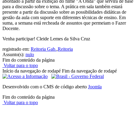
abordado a partir da exibição do filme "A Onda" que servirá de base
para a discussão sobre o tema. A prática em sala também estará
presente a partir da discussão sobre as possibilidades didáticas de
gestão da aula com suporte em diferentes técnicas de ensino. Em
suma, a semana está recheada de assuntos que permeiam o Fazer
Docente.
Venha participar! Cleide Lemes da Silva Cruz
registrado em:
Reitoria Gab.
,
Reitoria
Assunto(s):
nulo
Fim do conteúdo da página
Voltar para o topo
Início da navegação de rodapé
Fim da navegação de rodapé
Desenvolvido com o CMS de código aberto
Joomla
Fim do conteúdo da página
Voltar para o topo