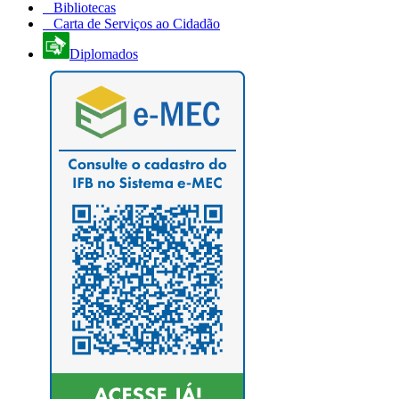
Bibliotecas
Carta de Serviços ao Cidadão
Diplomados