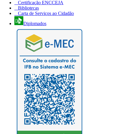
Certificação ENCCEJA
Bibliotecas
Carta de Serviços ao Cidadão
Diplomados