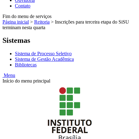
Ouvidoria
Contato
Fim do menu de serviços
Página inicial
>
Reitoria
>
Inscrições para terceira etapa do SiSU
terminam nesta quarta
Sistemas
Sistema de Processo Seletivo
Sistema de Gestão Acadêmica
Bibliotecas
Menu
Início do menu principal