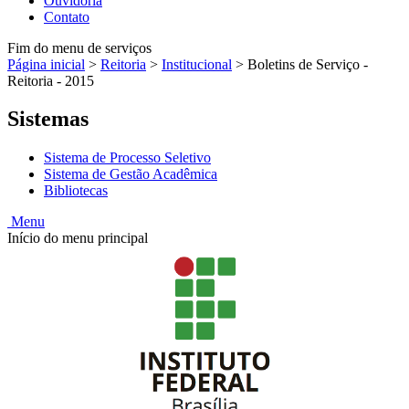
Ouvidoria
Contato
Fim do menu de serviços
Página inicial
>
Reitoria
>
Institucional
>
Boletins de Serviço -
Reitoria - 2015
Sistemas
Sistema de Processo Seletivo
Sistema de Gestão Acadêmica
Bibliotecas
Menu
Início do menu principal