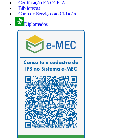
Certificação ENCCEJA
Bibliotecas
Carta de Serviços ao Cidadão
Diplomados