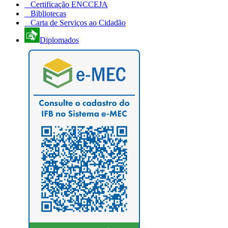
Certificação ENCCEJA
Bibliotecas
Carta de Serviços ao Cidadão
Diplomados