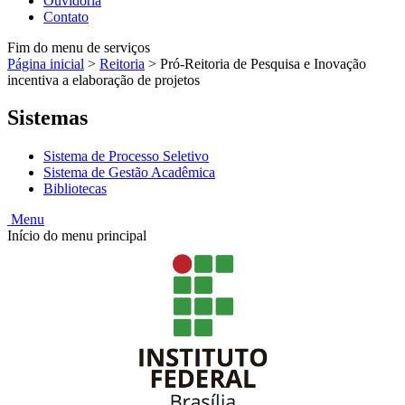
Ouvidoria
Contato
Fim do menu de serviços
Página inicial
>
Reitoria
>
Pró-Reitoria de Pesquisa e Inovação
incentiva a elaboração de projetos
Sistemas
Sistema de Processo Seletivo
Sistema de Gestão Acadêmica
Bibliotecas
Menu
Início do menu principal