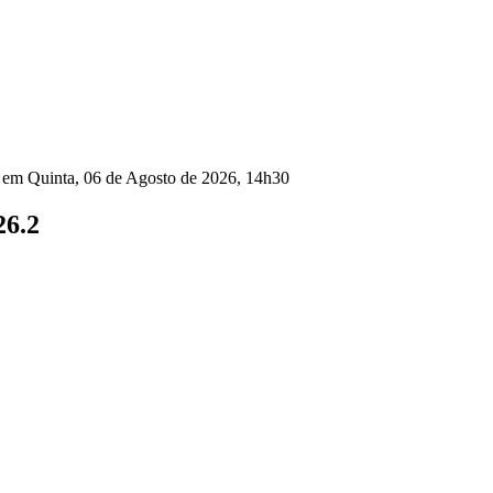
o em Quinta, 06 de Agosto de 2026, 14h30
26.2