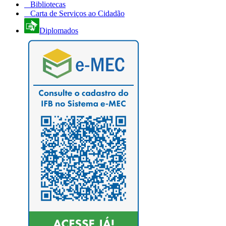
Bibliotecas
Carta de Serviços ao Cidadão
Diplomados