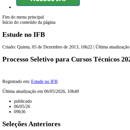
Fim do menu principal
Início do conteúdo da página
Estude no IFB
Criado: Quinta, 05 de Dezembro de 2013, 10h22
|
Última atualizaçã
Processo Seletivo para Cursos Técnicos 20
Registrado em:
Estude no IFB
Última atualização em 06/05/2026, 10h49
publicado
06/05/26
09h36
Seleções Anteriores