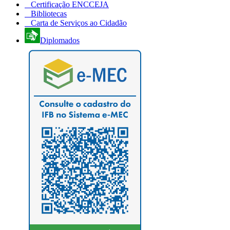
Certificação ENCCEJA
Bibliotecas
Carta de Serviços ao Cidadão
Diplomados