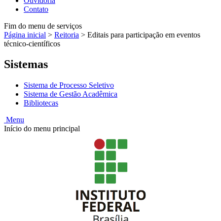
Ouvidoria
Contato
Fim do menu de serviços
Página inicial
>
Reitoria
>
Editais para participação em eventos
técnico-científicos
Sistemas
Sistema de Processo Seletivo
Sistema de Gestão Acadêmica
Bibliotecas
Menu
Início do menu principal