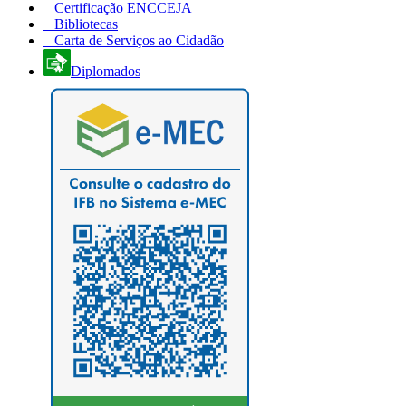
Certificação ENCCEJA
Bibliotecas
Carta de Serviços ao Cidadão
Diplomados