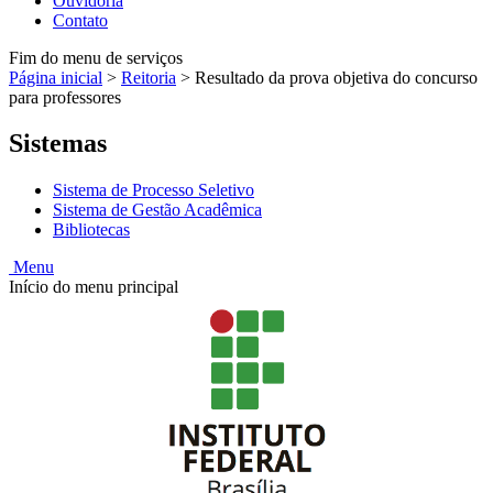
Ouvidoria
Contato
Fim do menu de serviços
Página inicial
>
Reitoria
>
Resultado da prova objetiva do concurso
para professores
Sistemas
Sistema de Processo Seletivo
Sistema de Gestão Acadêmica
Bibliotecas
Menu
Início do menu principal