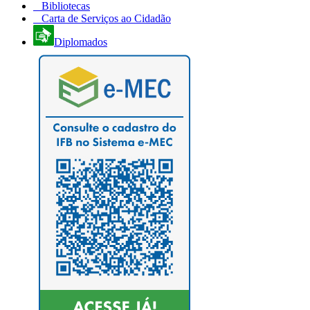
Bibliotecas
Carta de Serviços ao Cidadão
Diplomados