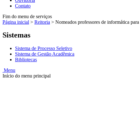
Ouvidoria
Contato
Fim do menu de serviços
Página inicial
>
Reitoria
>
Nomeados professores de informática par
Sistemas
Sistema de Processo Seletivo
Sistema de Gestão Acadêmica
Bibliotecas
Menu
Início do menu principal