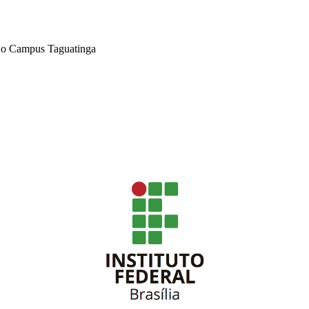
a o Campus Taguatinga