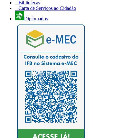
Bibliotecas
Carta de Serviços ao Cidadão
Diplomados