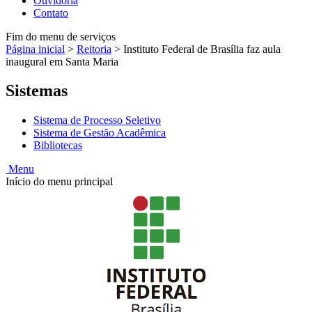
Ouvidoria
Contato
Fim do menu de serviços
Página inicial
>
Reitoria
>
Instituto Federal de Brasília faz aula
inaugural em Santa Maria
Sistemas
Sistema de Processo Seletivo
Sistema de Gestão Acadêmica
Bibliotecas
Menu
Início do menu principal