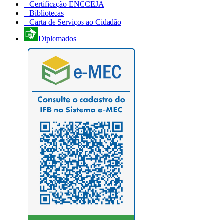
Certificação ENCCEJA
Bibliotecas
Carta de Serviços ao Cidadão
Diplomados