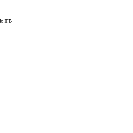
do IFB