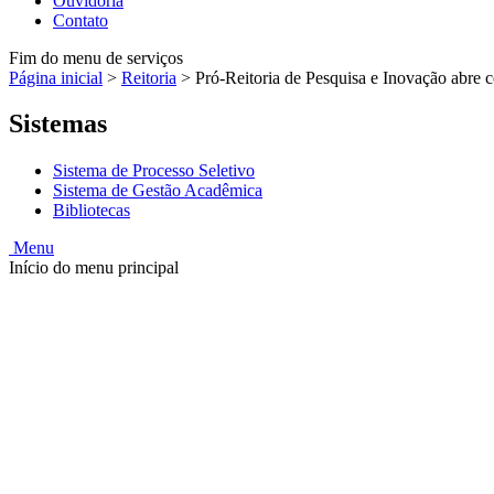
Ouvidoria
Contato
Fim do menu de serviços
Página inicial
>
Reitoria
>
Pró-Reitoria de Pesquisa e Inovação abre
Sistemas
Sistema de Processo Seletivo
Sistema de Gestão Acadêmica
Bibliotecas
Menu
Início do menu principal