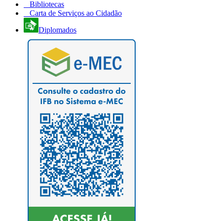
Bibliotecas
Carta de Serviços ao Cidadão
Diplomados