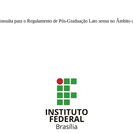
 consulta para o Regulamento de Pós-Graduação Lato sensu no Âmbito 