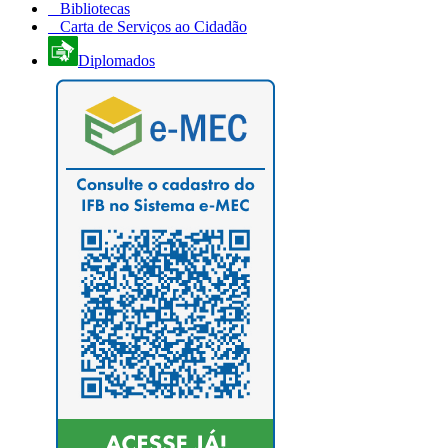
Bibliotecas
Carta de Serviços ao Cidadão
Diplomados