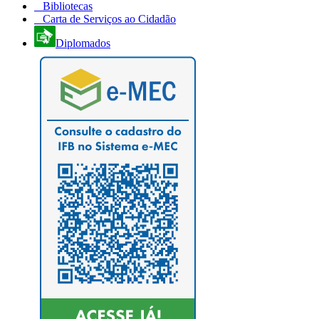
Bibliotecas
Carta de Serviços ao Cidadão
Diplomados