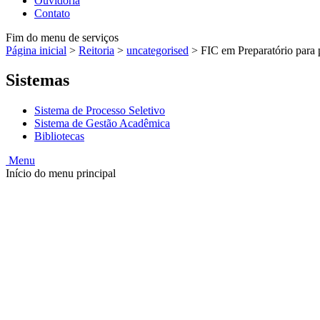
Ouvidoria
Contato
Fim do menu de serviços
Página inicial
>
Reitoria
>
uncategorised
>
FIC em Preparatório para 
Sistemas
Sistema de Processo Seletivo
Sistema de Gestão Acadêmica
Bibliotecas
Menu
Início do menu principal