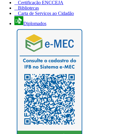
Certificação ENCCEJA
Bibliotecas
Carta de Serviços ao Cidadão
Diplomados