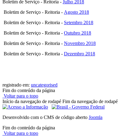
Boletim de Serviço - Reitoria -
Julho 2018
Boletim de Serviço - Reitoria -
Agosto 2018
Boletim de Serviço - Reitoria -
Setembro 2018
Boletim de Serviço - Reitoria -
Outubro 2018
Boletim de Serviço - Reitoria -
Novembro 2018
Boletim de Serviço - Reitoria -
Dezembro 2018
registrado em:
uncategorised
Fim do conteúdo da página
Voltar para o topo
Início da navegação de rodapé
Fim da navegação de rodapé
Desenvolvido com o CMS de código aberto
Joomla
Fim do conteúdo da página
Voltar para o topo