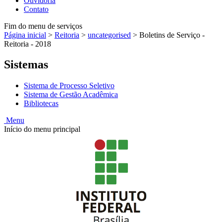
Ouvidoria
Contato
Fim do menu de serviços
Página inicial
>
Reitoria
>
uncategorised
>
Boletins de Serviço -
Reitoria - 2018
Sistemas
Sistema de Processo Seletivo
Sistema de Gestão Acadêmica
Bibliotecas
Menu
Início do menu principal