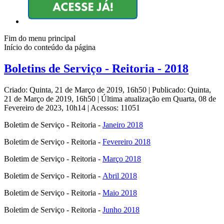
Fim do menu principal
Início do conteúdo da página
Boletins de Serviço - Reitoria - 2018
Criado: Quinta, 21 de Março de 2019, 16h50
|
Publicado: Quinta,
21 de Março de 2019, 16h50
|
Última atualização em Quarta, 08 de
Fevereiro de 2023, 10h14
|
Acessos: 11051
Boletim de Serviço - Reitoria -
Janeiro 2018
Boletim de Serviço - Reitoria -
Fevereiro 2018
Boletim de Serviço - Reitoria -
Março 2018
Boletim de Serviço - Reitoria -
Abril 2018
Boletim de Serviço - Reitoria -
Maio 2018
Boletim de Serviço - Reitoria -
Junho 2018