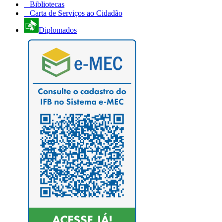
Bibliotecas
Carta de Serviços ao Cidadão
Diplomados