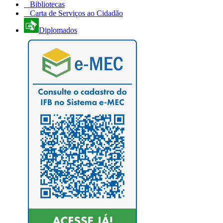
Bibliotecas
Carta de Serviços ao Cidadão
Diplomados