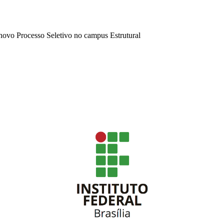
novo Processo Seletivo no campus Estrutural