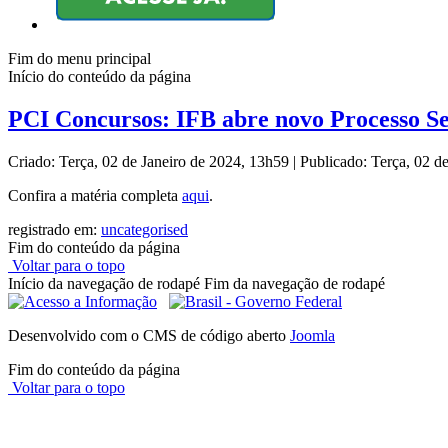
Fim do menu principal
Início do conteúdo da página
PCI Concursos: IFB abre novo Processo Se
Criado: Terça, 02 de Janeiro de 2024, 13h59
|
Publicado: Terça, 02 d
Confira a matéria completa
aqui
.
registrado em:
uncategorised
Fim do conteúdo da página
Voltar para o topo
Início da navegação de rodapé
Fim da navegação de rodapé
Desenvolvido com o CMS de código aberto
Joomla
Fim do conteúdo da página
Voltar para o topo