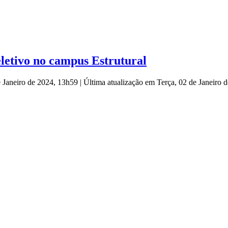
letivo no campus Estrutural
e Janeiro de 2024, 13h59
|
Última atualização em Terça, 02 de Janeiro