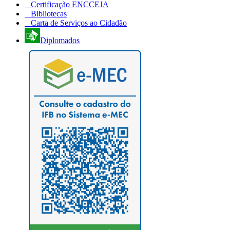
Certificação ENCCEJA
Bibliotecas
Carta de Serviços ao Cidadão
Diplomados