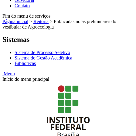
Ouvidoria
Contato
Fim do menu de serviços
Página inicial
>
Reitoria
>
Publicadas notas preliminares do
vestibular de Agroecologia
Sistemas
Sistema de Processo Seletivo
Sistema de Gestão Acadêmica
Bibliotecas
Menu
Início do menu principal