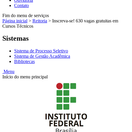
Ouvidoria
Contato
Fim do menu de serviços
Página inicial
>
Reitoria
>
Inscreva-se! 630 vagas gratuitas em
Cursos Técnicos
Sistemas
Sistema de Processo Seletivo
Sistema de Gestão Acadêmica
Bibliotecas
Menu
Início do menu principal