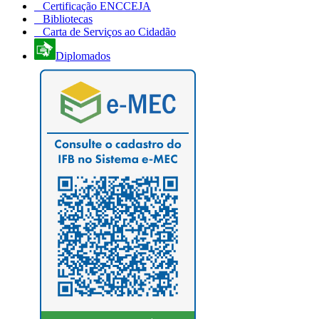
Certificação ENCCEJA
Bibliotecas
Carta de Serviços ao Cidadão
Diplomados