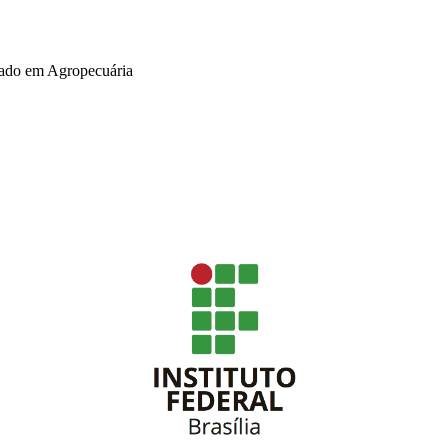
grado em Agropecuária