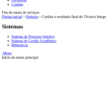
Ouvidoria
Contato
Fim do menu de serviços
Página inicial
>
Reitoria
>
Confira o resultado final do Técnico Inte
Sistemas
Sistema de Processo Seletivo
Sistema de Gestão Acadêmica
Bibliotecas
Menu
Início do menu principal