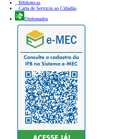
Bibliotecas
Carta de Serviços ao Cidadão
Diplomados