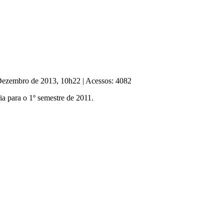
 Dezembro de 2013, 10h22
|
Acessos: 4082
ia para o 1º semestre de 2011.